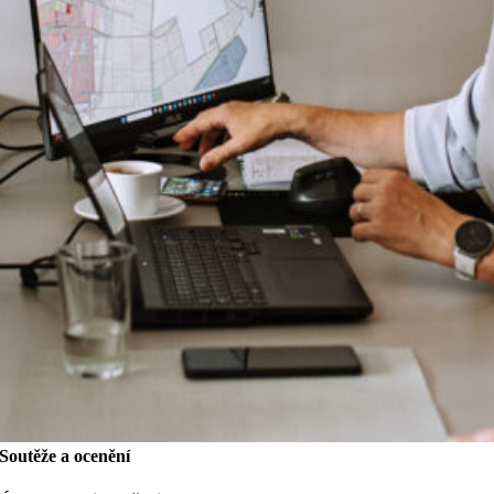
Soutěže a ocenění